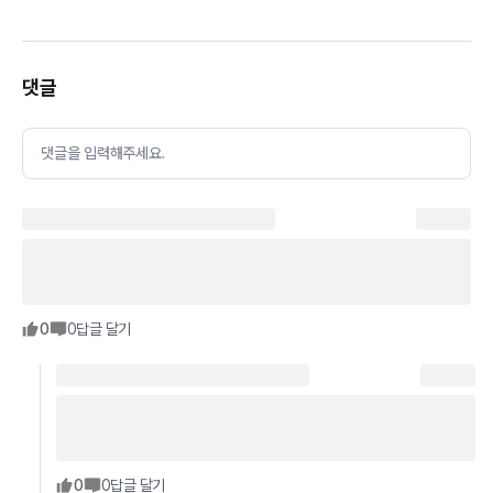
댓글
댓글을 입력해주세요.
0
0
답글 달기
0
0
답글 달기