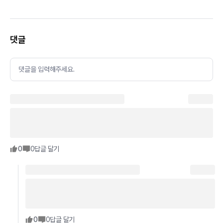
댓글
댓글을 입력해주세요.
0
0
답글 달기
0
0
답글 달기