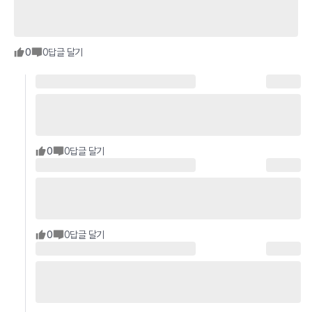
0
0
답글 달기
0
0
답글 달기
0
0
답글 달기