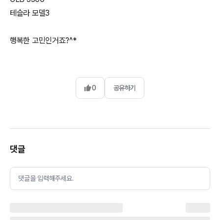
테슬라 모델3
0
공유하기
댓글
댓글을 입력해주세요.