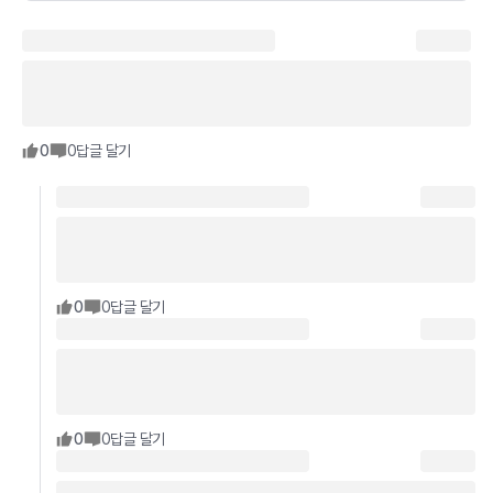
0
0
답글 달기
0
0
답글 달기
0
0
답글 달기