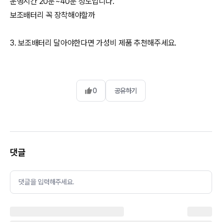
운행시간 20분~40분 정도입니다.
보조배터리 꼭 장착해야할까
0
공유하기
댓글
댓글을 입력해주세요.