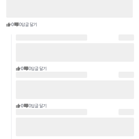
0
0
답글 달기
0
0
답글 달기
0
0
답글 달기