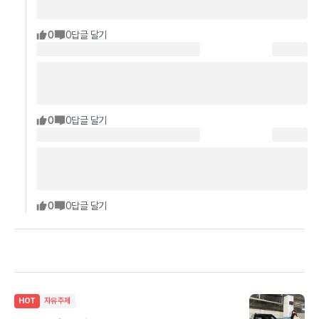
0
0
답글 달기
0
0
답글 달기
0
0
답글 달기
HOT
자유주제