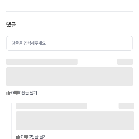
댓글
댓글을 입력해주세요.
0
0
답글 달기
0
0
답글 달기