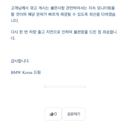
0
공유하기