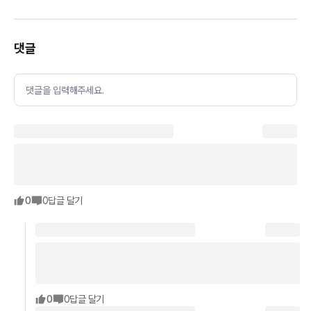
댓글
댓글을 입력해주세요.
0
0
답글 달기
0
0
답글 달기