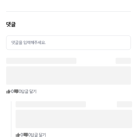
댓글
댓글을 입력해주세요.
0
0
답글 달기
0
0
답글 달기