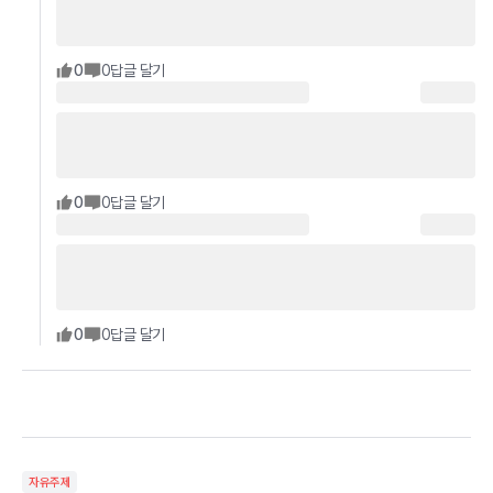
0
0
답글 달기
0
0
답글 달기
0
0
답글 달기
자유주제