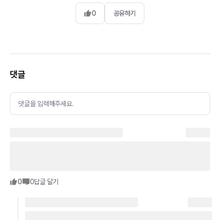
0
공유하기
댓글
댓글을 입력해주세요.
0
0
답글 달기