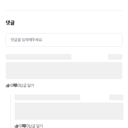
댓글
댓글을 입력해주세요.
0
0
답글 달기
0
0
답글 달기