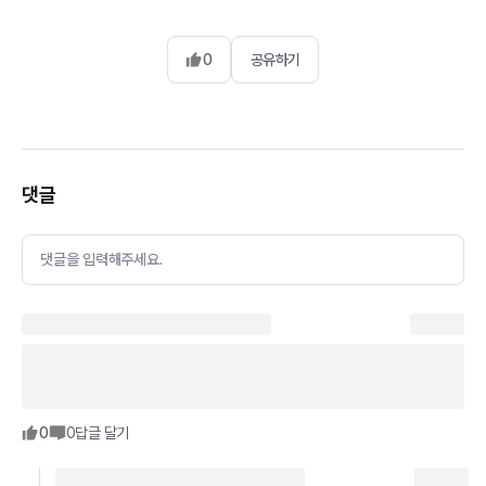
0
공유하기
댓글
댓글을 입력해주세요.
0
0
답글 달기