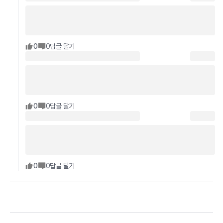
0
0
답글 달기
0
0
답글 달기
0
0
답글 달기