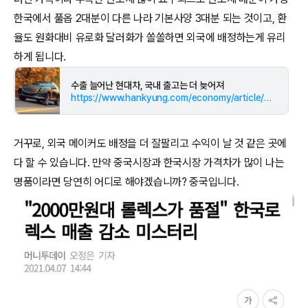
한국에서 풀옵 2대분이 다른 나라 기본사양 3대분 되는 것이고, 환
율도 원화대비 유로화 달러화가 쏠쏠하면 외국에 배정하는게 유리
하게 됩니다.
수출 늘어난 현대차, 국내 출고는 더 늦어져
https://www.hankyung.com/economy/article/2022100609681
거꾸로, 외국 메이커도 배정을 더 잘팔리고 수익이 날 것 같은 곳에
다 할 수 있습니다. 만약 중국시장과 한국시장 가격차가 많이 나는
명품이라면 당연히 어디로 해야겠습니까? 중국입니다.