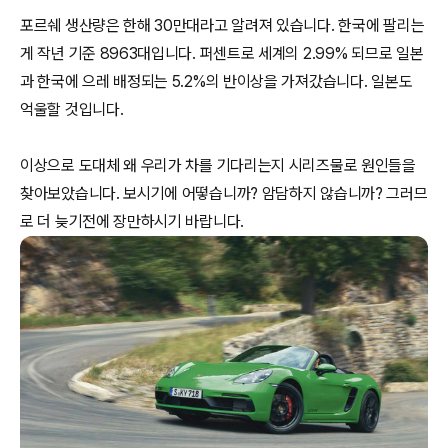
포르쉐 생산량은 한해 30만대라고 알려져 있습니다. 한국에 팔리는
게 작년 기준 8963대입니다. 퍼센트로 세계의 2.99% 되므로 일본
과 한국에 으레 배정되는 5.2%의 반이상을 가져갔습니다. 일본도
억울할 것입니다.
이상으로 도대체 왜 우리가 차를 기다리는지 시리즈물로 원인들을
찾아보았습니다. 보시기에 어떻습니까? 암담하지 않습니까? 그러므
로 더 늦기전에 장만하시기 바랍니다.