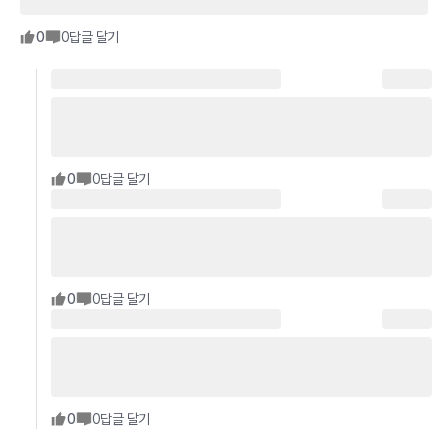
0
0
답글 달기
0
0
답글 달기
0
0
답글 달기
0
0
답글 달기