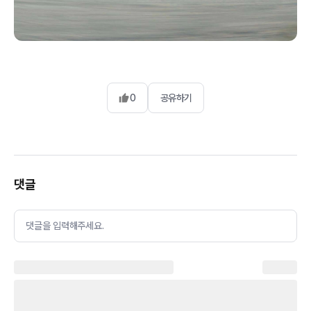
0
공유하기
댓글
댓글을 입력해주세요.