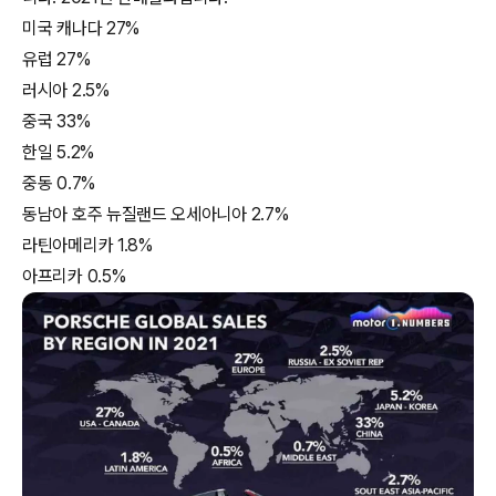
미국 캐나다 27%
유럽 27%
러시아 2.5%
중국 33%
한일 5.2%
중동 0.7%
동남아 호주 뉴질랜드 오세아니아 2.7%
라틴아메리카 1.8%
아프리카 0.5%