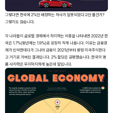
그렇다면 한국에 2%만 배정하는 처사가 잘못되었다고만 볼건가?
그렇지도 않습니다.
각 나라들이 글로벌 경제에서 차지하는 비중을 나타내면 2022년 한
국은 1.7%(왕년에는 1.9%)로 굉장히 작게 나옵니다. 이유는 금융경
제가 빈약한데다가 그나마 금융이 2021년부터 몽땅 미국주식한다
고 거기로 가버린 결과입니다. 2% 할당은 공평했습니다. 한국의 명
품 사치력은 무지막지하게 높은데 말입니다.