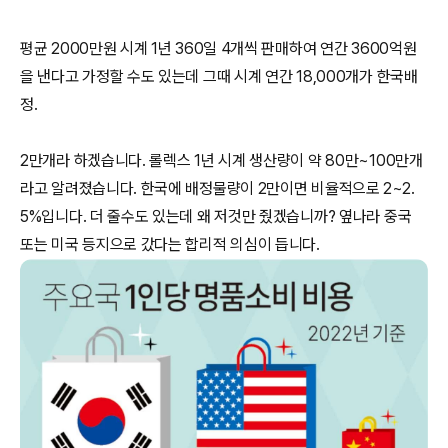
평균 2000만원 시계 1년 360일 4개씩 판매하여 연간 3600억원
을 낸다고 가정할 수도 있는데 그때 시계 연간 18,000개가 한국배
정.
2만개라 하겠습니다. 롤렉스 1년 시계 생산량이 약 80만~100만개
라고 알려졌습니다. 한국에 배정물량이 2만이면 비율적으로 2~2.
5%입니다. 더 줄수도 있는데 왜 저것만 줬겠습니까? 옆나라 중국
또는 미국 등지으로 갔다는 합리적 의심이 듭니다.