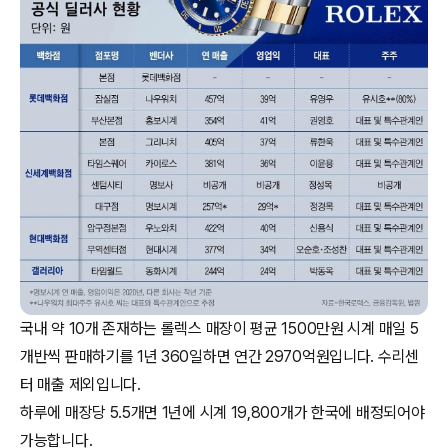
국내 약 10개 존재하는 롤렉스 매장이 평균 1500만원 시계 매일 5
개반씩 판매하기를 1년 360일하면 연간 2970억원입니다. 수리센
터 매출 제외입니다.
하루에 매장당 5.5개면 1년에 시계 19,800개가 한국에 배정되어야
가능합니다.