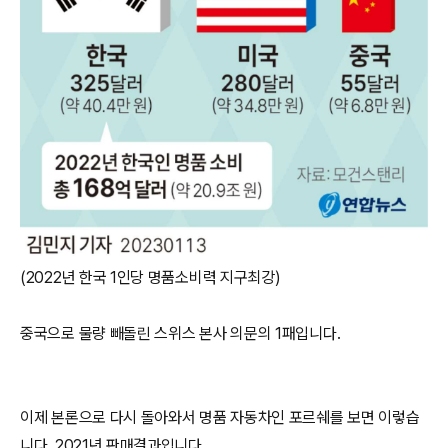
(2022년 한국 1인당 명품소비력 지구최강)
중국으로 물량 빼돌린 스위스 본사 의문의 1패입니다.
이제 본론으로 다시 돌아와서 명품 자동차인 포르쉐를 보면 이렇습
니다. 2021년 판매결과입니다.