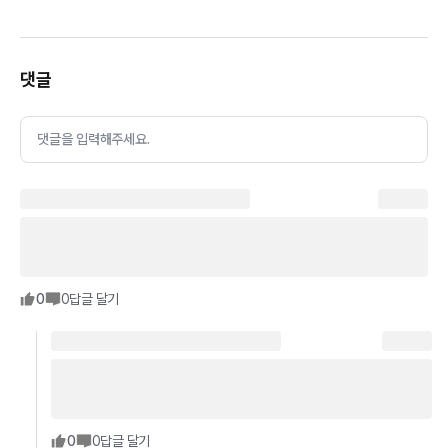
댓글
댓글을 입력해주세요.
0
0
답글 달기
0
0
답글 달기