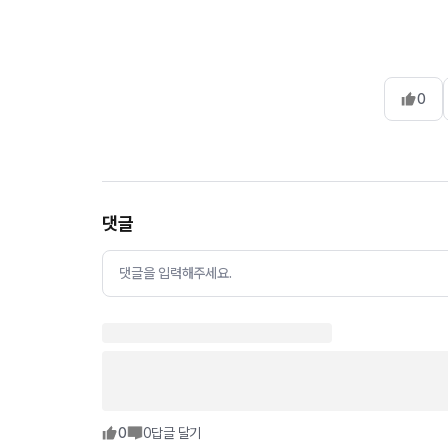
0
댓글
댓글을 입력해주세요.
0
0
답글 달기