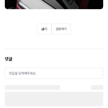
0
공유하기
댓글
댓글을 입력해주세요.