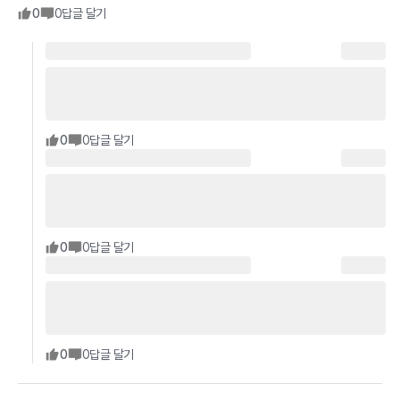
0
0
답글 달기
0
0
답글 달기
0
0
답글 달기
0
0
답글 달기