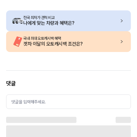
전국 최저가 견적 비교
나에게 맞는 차량과 혜택은?
국내 최대 오토캐시백 혜택
겟차 이달의 오토캐시백 조건은?
댓글
댓글을 입력해주세요.