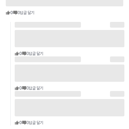
0
0
답글 달기
0
0
답글 달기
0
0
답글 달기
0
0
답글 달기