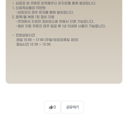
0
공유하기