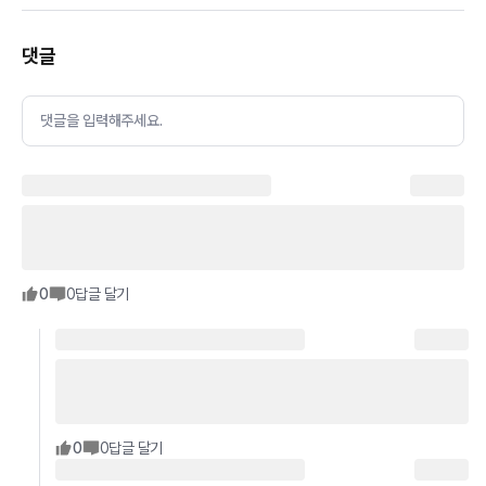
댓글
댓글을 입력해주세요.
0
0
답글 달기
0
0
답글 달기