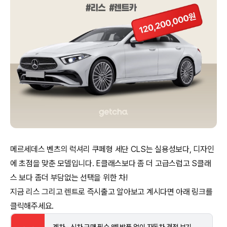
메르세데스 벤츠의 럭셔리 쿠페형 세단 CLS는 실용성보다, 디자인
에 초점을 맞춘 모델입니다. E클래스보다 좀 더 고급스럽고 S클래
스 보다 좀더 부담없는 선택을 위한 차!
지금 리스 그리고 렌트로 즉시출고 알아보고 계시다면 아래 링크를