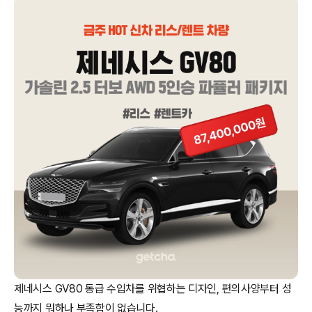
제네시스 GV80 동급 수입차를 위협하는 디자인, 편의사양부터 성
능까지 뭐하나 부족함이 없습니다.