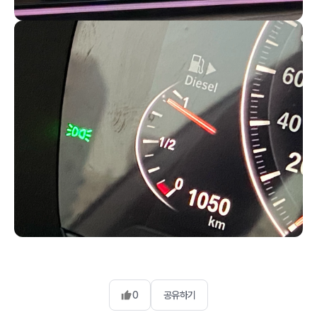
0
공유하기