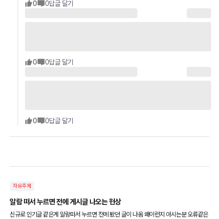
0
0
답글 달기
0
0
답글 달기
0
0
답글 달기
자유주제
알람 떠서 누르면 전에 게시글 나오는 현상
신규로 인기글 같은게 알람떠서 누르면 전에 봤던 글이 나옴 왜이런지 아시는분 오류같은