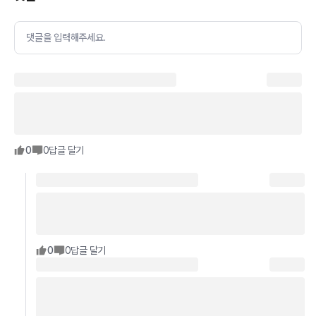
댓글을 입력해주세요.
0
0
답글 달기
0
0
답글 달기