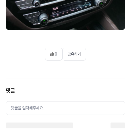
0
공유하기
댓글
댓글을 입력해주세요.