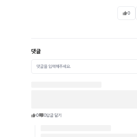
0
댓글
댓글을 입력해주세요.
0
0
답글 달기