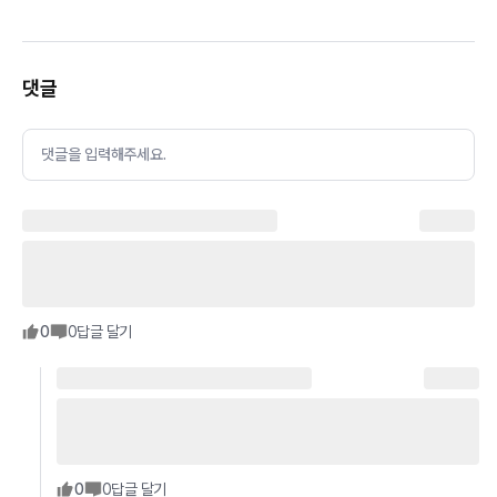
댓글
댓글을 입력해주세요.
0
0
답글 달기
0
0
답글 달기