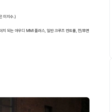
은 미지수.)
 터치 되는 아우디 MMI 플러스, 일반 크루즈 컨트롤, 전/후면