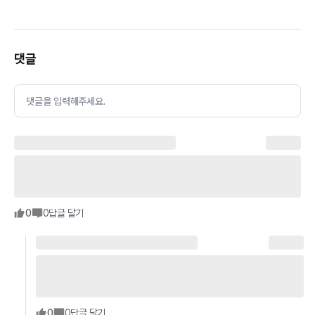
댓글
댓글을 입력해주세요.
0
0
답글 달기
0
0
답글 달기