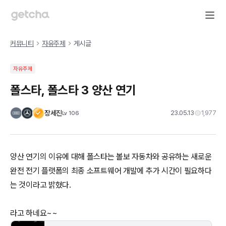
커뮤니티
자유주제
게시글
자유주제
폴스타, 폴스타 3 양산 연기
장세진
23.05.13
1,977
Lv
106
양산 연기의 이유에 대해 폴스타는 볼보 자동차와 공유하는 새로운
완전 전기 플랫폼의 최종 소프트웨어 개발에 추가 시간이 필요하다
는 것이라고 밝혔다.
라고 하네요~~