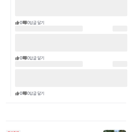
0
0
답글 달기
0
0
답글 달기
0
0
답글 달기