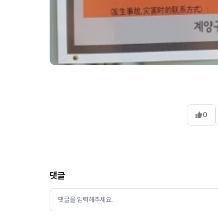
0
댓글
댓글을 입력해주세요.