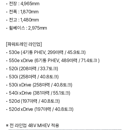
• 전장 : 4,965mm
• 전폭 : 1,870mm
• 전고 : 1,480mm
• 휠베이스 : 2,975mm
[파워트레인 라인업]
• 530e (4기통 PHEV, 299마력 / 45.9토크)
• 550e xDrive (6기통 PHEV, 489마력 / 71.4토크 )
• 520i (208마력 / 33.7토크)
• 530i (258마력 / 40.8토크)
• 530i xDrive (258마력 / 40.8토크)
• 540i xDrive (381마력 / 55.1토크)
• 520d (197마력 / 40.8토크)
• 520d xDrive (197마력 / 40.8토크)
※ 전 라인업 48V MHEV 적용