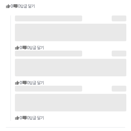
0
0
답글 달기
0
0
답글 달기
0
0
답글 달기
0
0
답글 달기