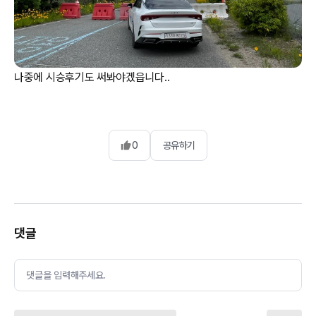
나중에 시승후기도 써봐야겠읍니다..
0
공유하기
댓글
댓글을 입력해주세요.