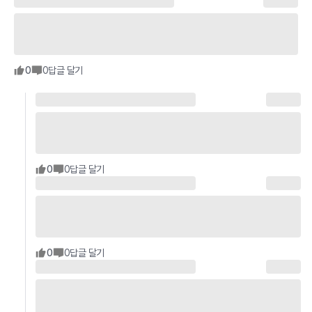
0
0
답글 달기
0
0
답글 달기
0
0
답글 달기