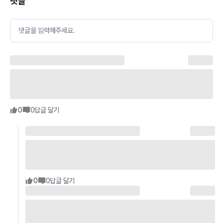
댓글
댓글을 입력해주세요.
0
0
답글 달기
0
0
답글 달기