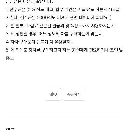
궁금증은 다음과 같습니다.
1. 선수금은 몇 % 정도 내고, 할부 기간은 어느 정도 하는지? (E클
사실때, 선수금을 5000정도 내셔서 관련 데이터가 없네요..)
2. 월 할부+보험료 같은걸 월급의 몇 %정도까지 사용하시는지...
3. 제 상황일 경우, 어느 정도의 차를 구매하는게 맞는지..
4. 자차 구매보다 렌트가 더 유용할지..
5. 이 외에도 첫차를 구매하고자 하는 31살에게 필요하거나 조언 및
충고
0
공유하기