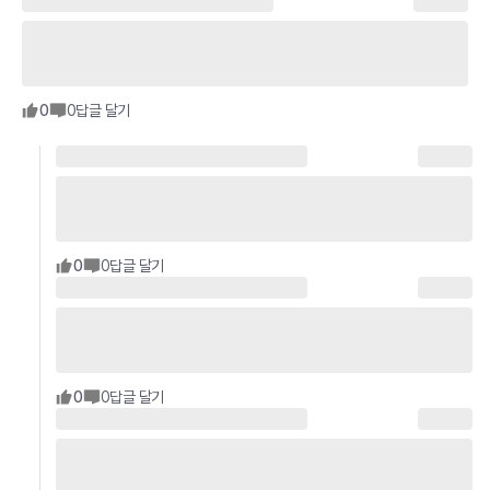
0
0
답글 달기
0
0
답글 달기
0
0
답글 달기