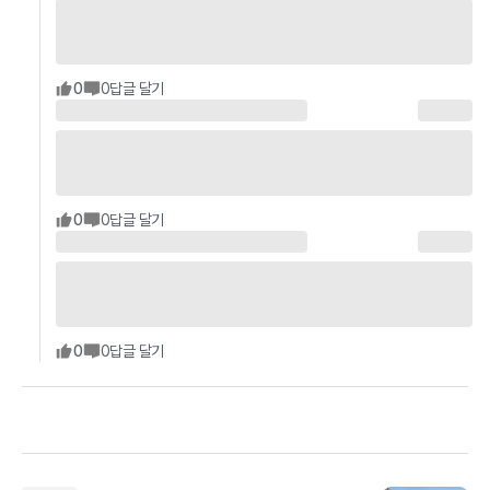
0
0
답글 달기
0
0
답글 달기
0
0
답글 달기