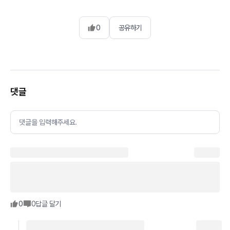
0
공유하기
댓글
댓글을 입력해주세요.
0
0
답글 달기