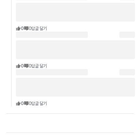
0
0
답글 달기
0
0
답글 달기
0
0
답글 달기