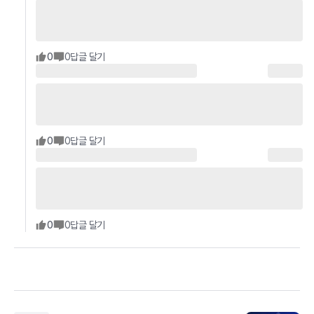
0
0
답글 달기
0
0
답글 달기
0
0
답글 달기