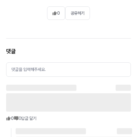
0
공유하기
댓글
댓글을 입력해주세요.
0
0
답글 달기