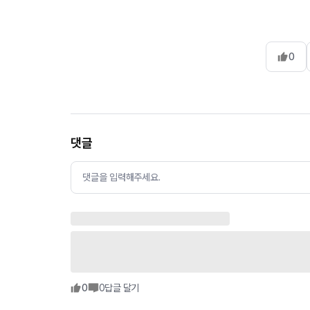
0
댓글
댓글을 입력해주세요.
0
0
답글 달기