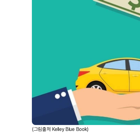
(그림출처 Kelley Blue Book)