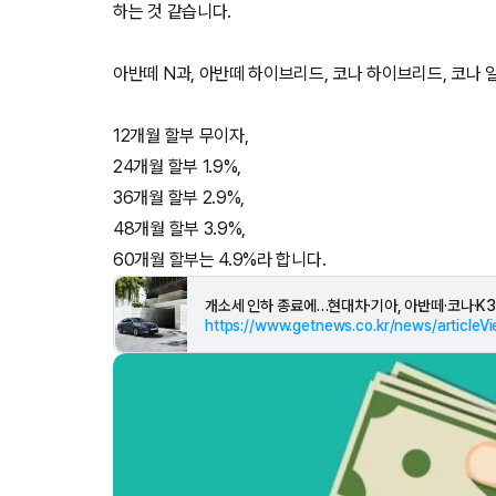
하는 것 같습니다.
아반떼 N과, 아반떼 하이브리드, 코나 하이브리드, 코나
12개월 할부 무이자,
24개월 할부 1.9%,
36개월 할부 2.9%,
48개월 할부 3.9%,
60개월 할부는 4.9%라 합니다.