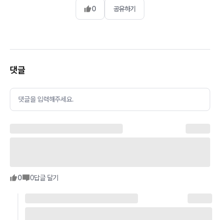
0
공유하기
댓글
댓글을 입력해주세요.
0
0
답글 달기