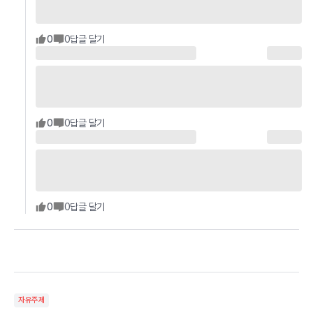
0
0
답글 달기
0
0
답글 달기
0
0
답글 달기
자유주제