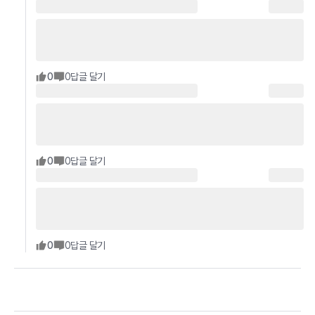
0
0
답글 달기
0
0
답글 달기
0
0
답글 달기