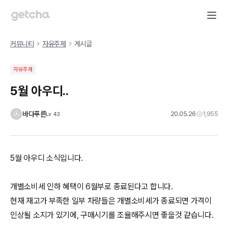
커뮤니티
자유주제
게시글
자유주제
5월 아우디..
바다푸른
20.05.26
1,955
Lv
43
5월 아우디 소식입니다.
개별소비세 인하 혜택이 6월부로 종료된다고 합니다.
현재 재고가 부족한 일부 차량들은 개별소비세가 종료되면 가격이
인상될 소지가 있기에, 구매시기를 조율해주시면 좋을것 같습니다.