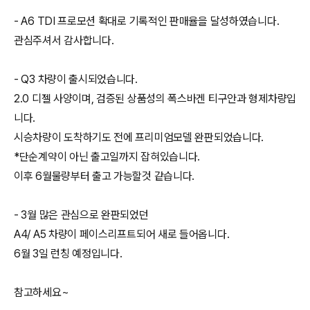
- A6 TDI 프로모션 확대로 기록적인 판매율을 달성하였습니다.
관심주셔서 감사합니다.
- Q3 차량이 출시되었습니다.
2.0 디젤 사양이며, 검증된 상품성의 폭스바겐 티구안과 형제차량입
니다.
시승차량이 도착하기도 전에 프리미엄모델 완판되었습니다.
*단순계약이 아닌 출고일까지 잡혀있습니다.
이후 6월물량부터 출고 가능할것 같습니다.
- 3월 많은 관심으로 완판되었던
A4/ A5 차량이 페이스리프트되어 새로 들어옵니다.
6월 3일 런칭 예정입니다.
참고하세요~