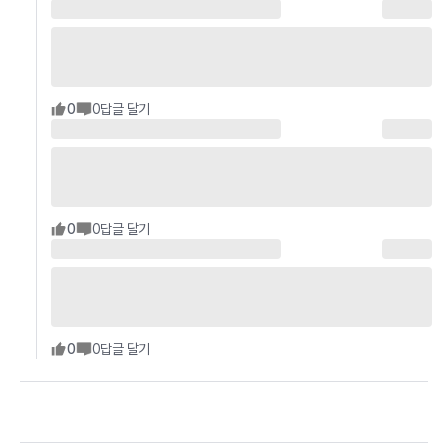
0
0
답글 달기
0
0
답글 달기
0
0
답글 달기