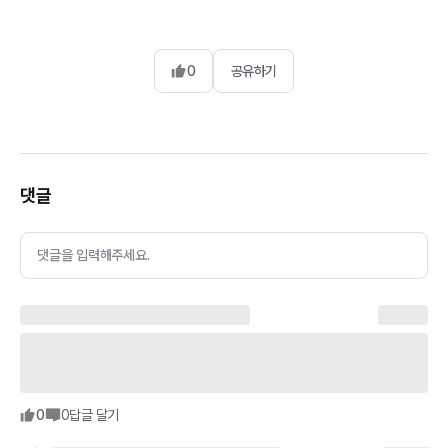
0
공유하기
댓글
댓글을 입력해주세요.
0
0
답글 달기