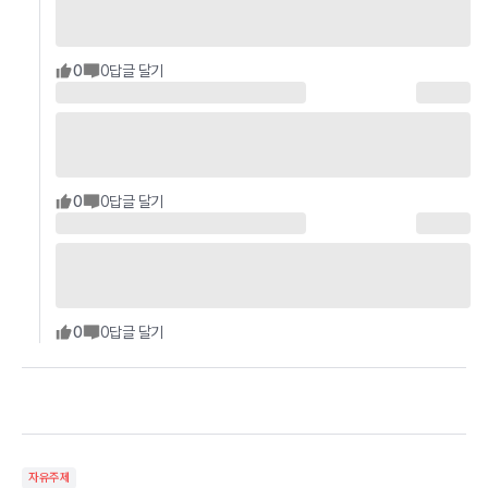
0
0
답글 달기
0
0
답글 달기
0
0
답글 달기
자유주제