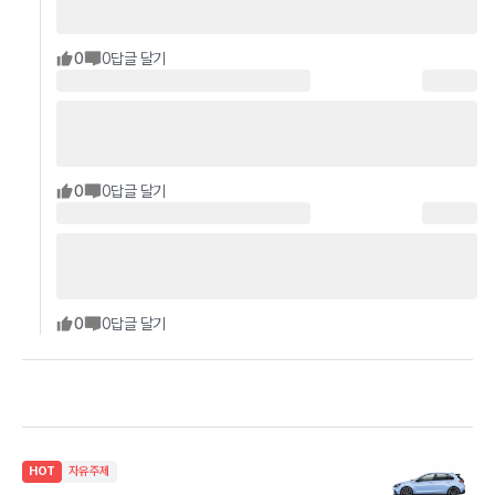
0
0
답글 달기
0
0
답글 달기
0
0
답글 달기
HOT
자유주제