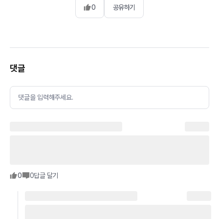
0
공유하기
댓글
댓글을 입력해주세요.
0
0
답글 달기