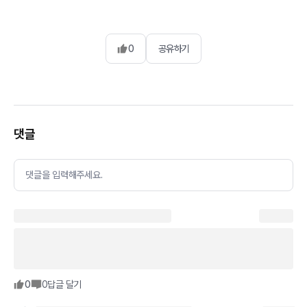
0
공유하기
댓글
댓글을 입력해주세요.
0
0
답글 달기