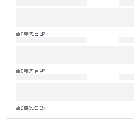
0
0
답글 달기
0
0
답글 달기
0
0
답글 달기