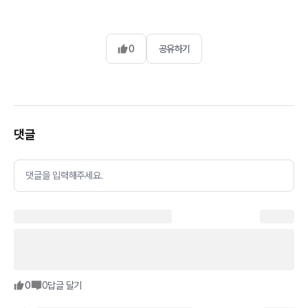
0
공유하기
댓글
댓글을 입력해주세요.
0
0
답글 달기