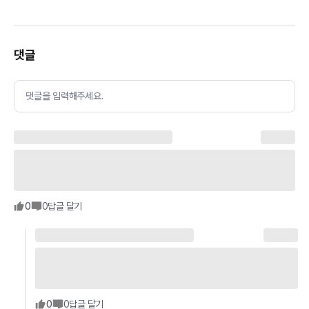
댓글
댓글을 입력해주세요.
0
0
답글 달기
0
0
답글 달기