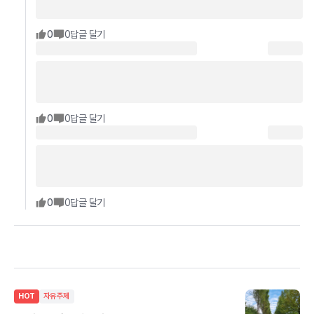
0
0
답글 달기
0
0
답글 달기
0
0
답글 달기
HOT
자유주제