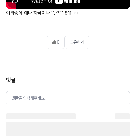
이와중에 예나 지금이나 똑같은 911 ㅎㄷㄷ
0
공유하기
댓글
댓글을 입력해주세요.