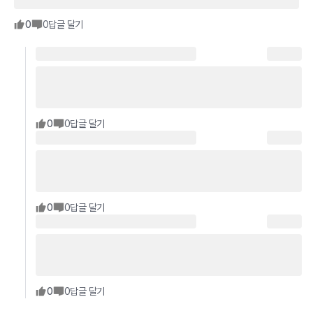
0
0
답글 달기
0
0
답글 달기
0
0
답글 달기
0
0
답글 달기