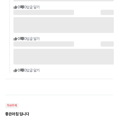
0
0
답글 달기
0
0
답글 달기
0
0
답글 달기
자유주제
좋은아침 입니다