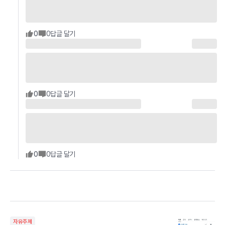
0
0
답글 달기
0
0
답글 달기
0
0
답글 달기
자유주제