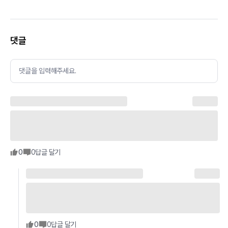
댓글
댓글을 입력해주세요.
0
0
답글 달기
0
0
답글 달기