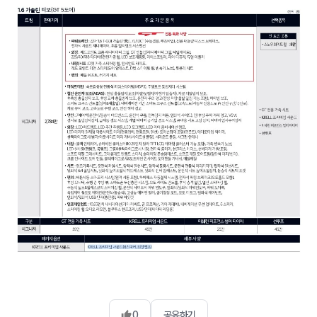
0
공유하기