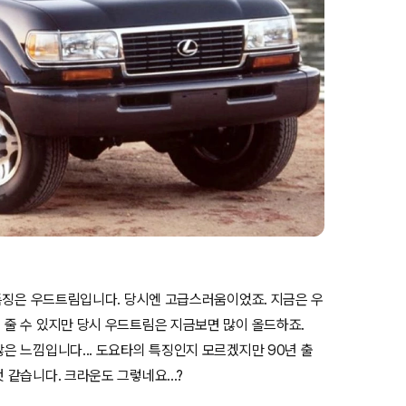
특징은 우드트림입니다. 당시엔 고급스러움이었죠. 지금은 우
줄 수 있지만 당시 우드트림은 지금보면 많이 올드하죠.
 느낌입니다... 도요타의 특징인지 모르겠지만 90년 출
같습니다. 크라운도 그렇네요...?