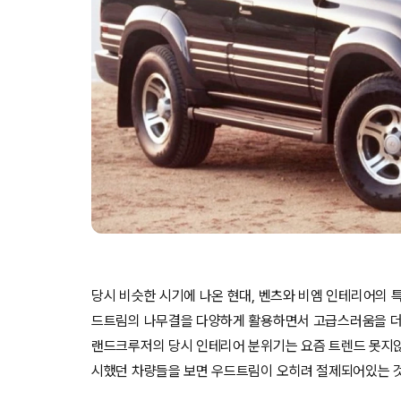
당시 비슷한 시기에 나온 현대, 벤츠와 비엠 인테리어의 
드트림의 나무결을 다양하게 활용하면서 고급스러움을 더 
랜드크루저의 당시 인테리어 분위기는 요즘 트렌드 못지않은
시했던 차량들을 보면 우드트림이 오히려 절제되어있는 것 