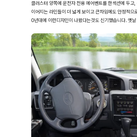
클러스터 양쪽에 운전자 전용 에어벤트를 한섹션에 두고, 각
이어지는 라인들이 더 넓게 보이고 큰차임에도 안정적으로 
0년대에 이런디자인이 나왔다는것도 신기했습니다. 옛날