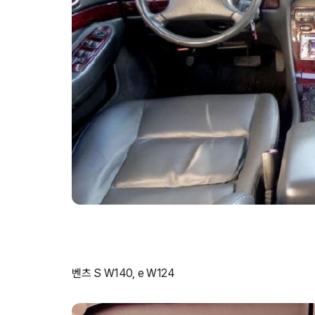
벤츠 S W140, e W124