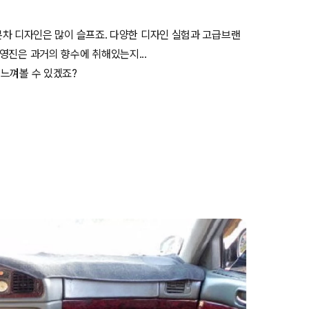
 일본차 디자인은 많이 슬프죠. 다양한 디자인 실험과 고급브랜
영진은 과거의 향수에 취해있는지...
 느껴볼 수 있겠죠?